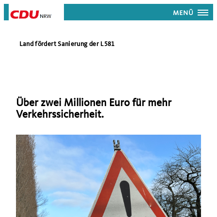
MENÜ
Land fördert Sanierung der L581
Über zwei Millionen Euro für mehr
Verkehrssicherheit.