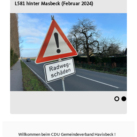
L581 hinter Masbeck (Februar 2024)
Willkommen beim CDU Gemeindeverband Havixbeck !