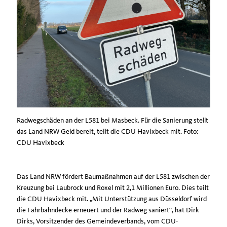
Radwegschäden an der L581 bei Masbeck. Für die Sanierung stellt
das Land NRW Geld bereit, teilt die CDU Havixbeck mit. Foto:
CDU Havixbeck
Das Land NRW fördert Baumaßnahmen auf der L581 zwischen der
Kreuzung bei Laubrock und Roxel mit 2,1 Millionen Euro. Dies teilt
die CDU Havixbeck mit. „Mit Unterstützung aus Düsseldorf wird
die Fahrbahndecke erneuert und der Radweg saniert“, hat Dirk
Dirks, Vorsitzender des Gemeindeverbands, vom CDU-