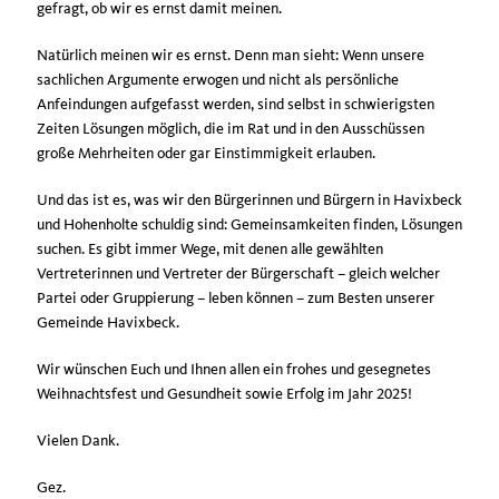
gefragt, ob wir es ernst damit meinen.
Natürlich meinen wir es ernst. Denn man sieht: Wenn unsere
sachlichen Argumente erwogen und nicht als persönliche
Anfeindungen aufgefasst werden, sind selbst in schwierigsten
Zeiten Lösungen möglich, die im Rat und in den Ausschüssen
große Mehrheiten oder gar Einstimmigkeit erlauben.
Und das ist es, was wir den Bürgerinnen und Bürgern in Havixbeck
und Hohenholte schuldig sind: Gemeinsamkeiten finden, Lösungen
suchen. Es gibt immer Wege, mit denen alle gewählten
Vertreterinnen und Vertreter der Bürgerschaft – gleich welcher
Partei oder Gruppierung – leben können – zum Besten unserer
Gemeinde Havixbeck.
Wir wünschen Euch und Ihnen allen ein frohes und gesegnetes
Weihnachtsfest und Gesundheit sowie Erfolg im Jahr 2025!
Vielen Dank.
Gez.