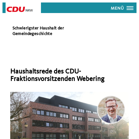
MENÜ
Schwierigster Haushalt der
Gemeindegeschichte
Haushaltsrede des CDU-
Fraktionsvorsitzenden Webering