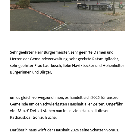
Sehr geehrter Herr Bürgermeister, sehr geehrte Damen und
Herren der Gemeindeverwaltung, sehr geehrte Ratsmitglieder,
sehr geehrter Frau Laerbusch, liebe Havixbecker und Hohenholter
Bürgerinnen und Bürger,
um es gleich vorwegzunehmen, es handelt sich 2025 für unsere
Gemeinde um den schwierigsten Haushalt aller Zeiten. Ungefähr
vier Mio. € Defizit stehen nun im letzten Haushalt dieser
Rathauskoalition zu Buche.
Darüber hinaus wirft der Haushalt 2026 seine Schatten voraus.