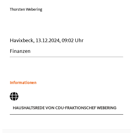
Thorsten Webering
Havixbeck, 13.12.2024, 09:02 Uhr
Finanzen
Informationen
HAUSHALTSREDE VON CDU-FRAKTIONSCHEF WEBERING