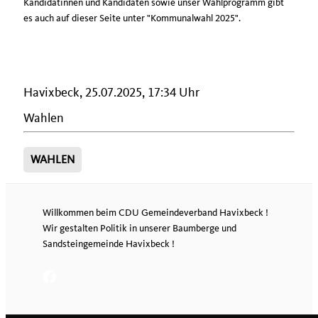
Kandidatinnen und Kandidaten sowie unser Wahlprogramm gibt
es auch auf dieser Seite unter "Kommunalwahl 2025".
Havixbeck, 25.07.2025, 17:34 Uhr
Wahlen
WAHLEN
Willkommen beim CDU Gemeindeverband Havixbeck !
Wir gestalten Politik in unserer Baumberge und
Sandsteingemeinde Havixbeck !