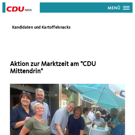
MENÜ
Kandidaten und Kartoffelsnacks
Aktion zur Marktzeit am "CDU
Mittendrin"